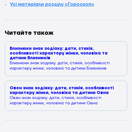
Усі матеріали розділу «Гороскоп»
Читайте також
Близнюки знак зодіаку: дати, стихія,
особливості характеру жінки, чоловіка та
дитини Близнюків
Близнюки знак зодіаку: дати, стихія, особливості
характеру жінки, чоловіка та дитини Близнюків
Овен знак зодіаку: дати, стихія, особливості
характеру жінки, чоловіка та дитини Овна
Овен знак зодіаку: дати, стихія, особливості
характеру жінки, чоловіка та дитини Овна